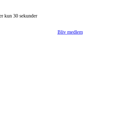
ger kun 30 sekunder
Bliv medlem